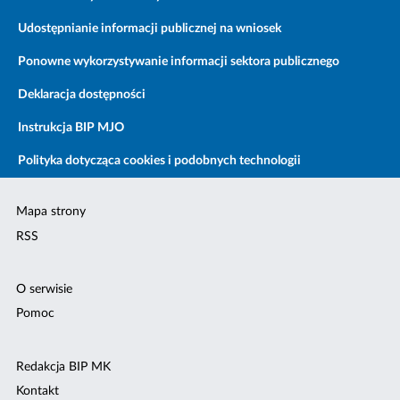
Udostępnianie informacji publicznej na wniosek
Ponowne wykorzystywanie informacji sektora publicznego
Deklaracja dostępności
Instrukcja BIP MJO
Polityka dotycząca cookies i podobnych technologii
Mapa strony
RSS
O serwisie
Pomoc
Redakcja BIP MK
Kontakt