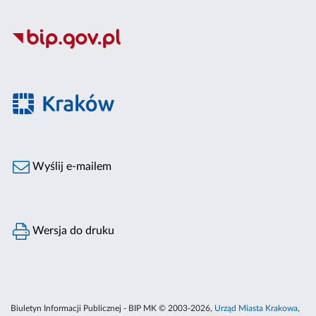
Wyślij e-mailem
Wersja do druku
Biuletyn Informacji Publicznej - BIP MK © 2003-2026,
Urząd Miasta Krakowa
,