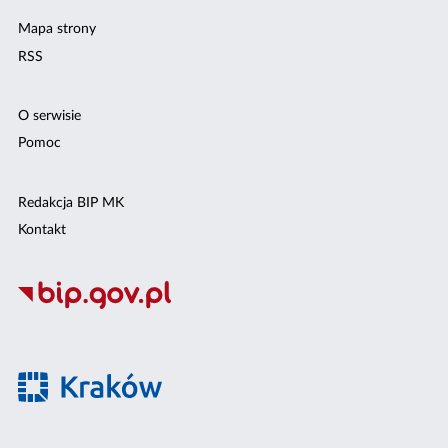
Mapa strony
RSS
O serwisie
Pomoc
Redakcja BIP MK
Kontakt