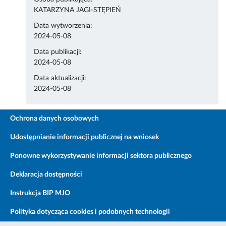
KATARZYNA JAGI-STĘPIEŃ
Data wytworzenia:
2024-05-08
Data publikacji:
2024-05-08
Data aktualizacji:
2024-05-08
Ochrona danych osobowych
Udostępnianie informacji publicznej na wniosek
Ponowne wykorzystywanie informacji sektora publicznego
Deklaracja dostępności
Instrukcja BIP MJO
Polityka dotycząca cookies i podobnych technologii