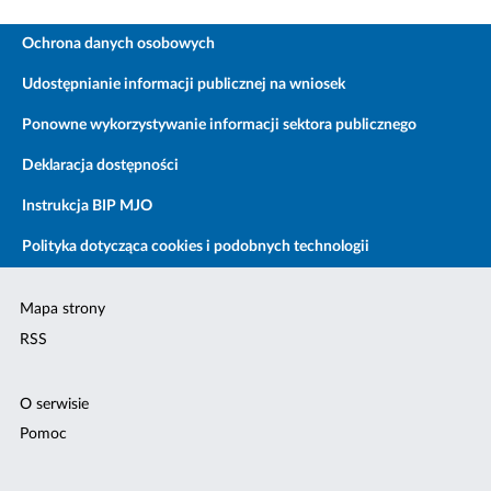
Ochrona danych osobowych
Udostępnianie informacji publicznej na wniosek
Ponowne wykorzystywanie informacji sektora publicznego
Deklaracja dostępności
Instrukcja BIP MJO
Polityka dotycząca cookies i podobnych technologii
Mapa strony
RSS
O serwisie
Pomoc