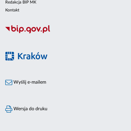
Redakcja BIP MK
Kontakt
Wyślij e-mailem
Wersja do druku