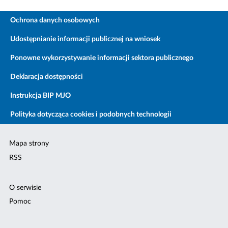
Ochrona danych osobowych
Udostępnianie informacji publicznej na wniosek
Ponowne wykorzystywanie informacji sektora publicznego
Deklaracja dostępności
Instrukcja BIP MJO
Polityka dotycząca cookies i podobnych technologii
Mapa strony
RSS
O serwisie
Pomoc