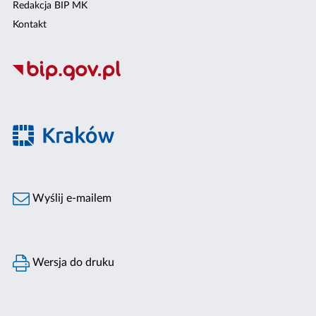
Redakcja BIP MK
Kontakt
Wyślij e-mailem
Wersja do druku