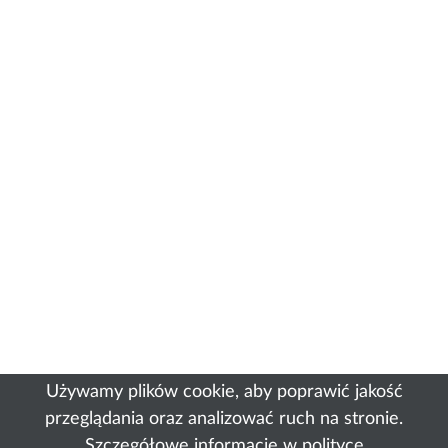
Używamy plików cookie, aby poprawić jakość
przeglądania oraz analizować ruch na stronie.
Szczegółowe informacje w
polityce