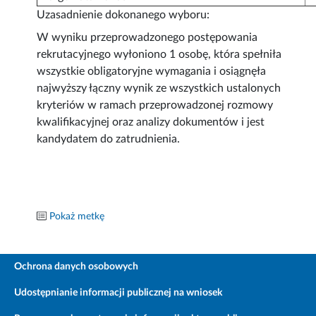
Uzasadnienie dokonanego wyboru:
W wyniku przeprowadzonego postępowania
rekrutacyjnego wyłoniono 1 osobę, która spełniła
wszystkie obligatoryjne wymagania i osiągnęła
najwyższy łączny wynik ze wszystkich ustalonych
kryteriów w ramach przeprowadzonej rozmowy
kwalifikacyjnej oraz analizy dokumentów i jest
kandydatem do zatrudnienia.
Pokaż metkę
Ochrona danych osobowych
Udostępnianie informacji publicznej na wniosek