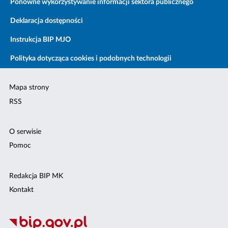
Ponowne wykorzystywanie informacji sektora publicznego
Deklaracja dostępności
Instrukcja BIP MJO
Polityka dotycząca cookies i podobnych technologii
Mapa strony
RSS
O serwisie
Pomoc
Redakcja BIP MK
Kontakt