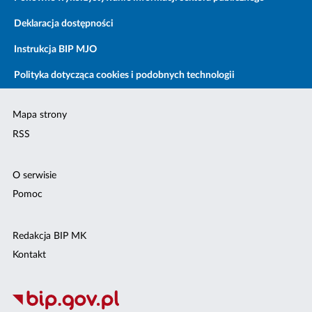
Deklaracja dostępności
Instrukcja BIP MJO
Polityka dotycząca cookies i podobnych technologii
Mapa strony
RSS
O serwisie
Pomoc
Redakcja BIP MK
Kontakt