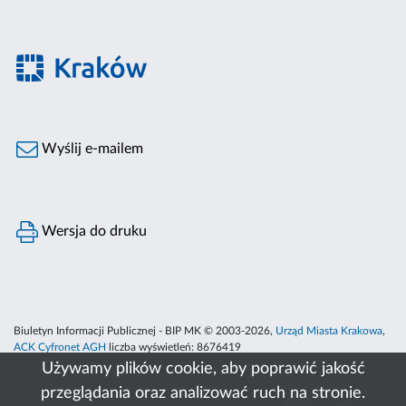
Wyślij e-mailem
Wersja do druku
Biuletyn Informacji Publicznej - BIP MK © 2003-2026,
Urząd Miasta Krakowa
,
ACK Cyfronet AGH
liczba wyświetleń:
8676419
Używamy plików cookie, aby poprawić jakość
przeglądania oraz analizować ruch na stronie.