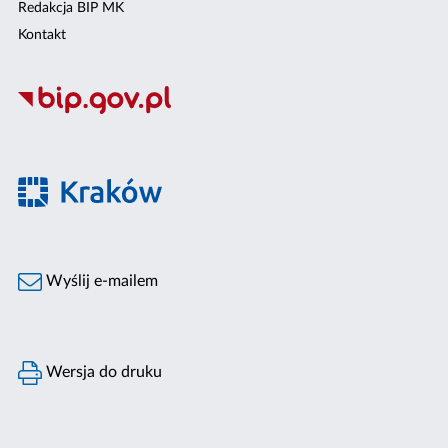
Redakcja BIP MK
Kontakt
Wyślij e-mailem
Wersja do druku