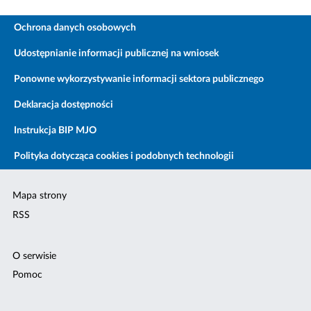
Ochrona danych osobowych
Udostępnianie informacji publicznej na wniosek
Ponowne wykorzystywanie informacji sektora publicznego
Deklaracja dostępności
Instrukcja BIP MJO
Polityka dotycząca cookies i podobnych technologii
Mapa strony
RSS
O serwisie
Pomoc