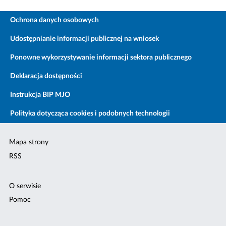
Ochrona danych osobowych
Udostępnianie informacji publicznej na wniosek
Ponowne wykorzystywanie informacji sektora publicznego
Deklaracja dostępności
Instrukcja BIP MJO
Polityka dotycząca cookies i podobnych technologii
Mapa strony
RSS
O serwisie
Pomoc