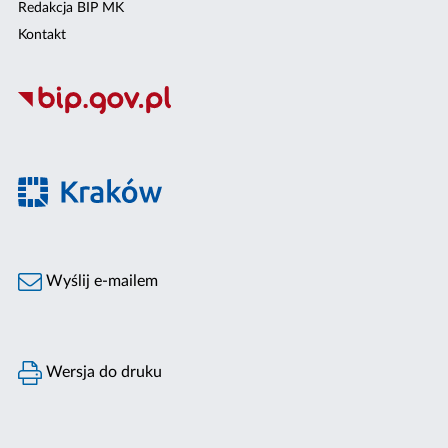
Redakcja BIP MK
Kontakt
Wyślij e-mailem
Wersja do druku