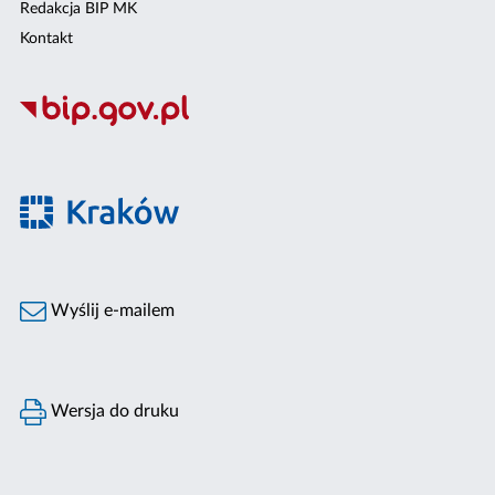
Redakcja BIP MK
Kontakt
Wyślij e-mailem
Wersja do druku