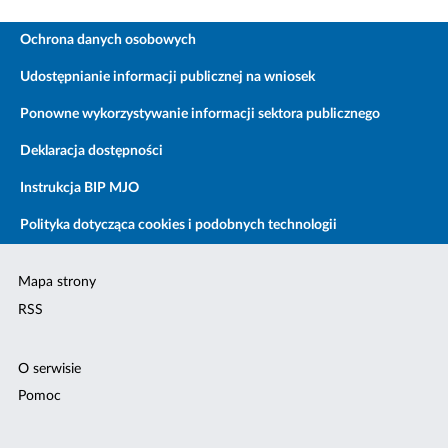
Ochrona danych osobowych
Udostępnianie informacji publicznej na wniosek
Ponowne wykorzystywanie informacji sektora publicznego
Deklaracja dostępności
Instrukcja BIP MJO
Polityka dotycząca cookies i podobnych technologii
Mapa strony
RSS
O serwisie
Pomoc