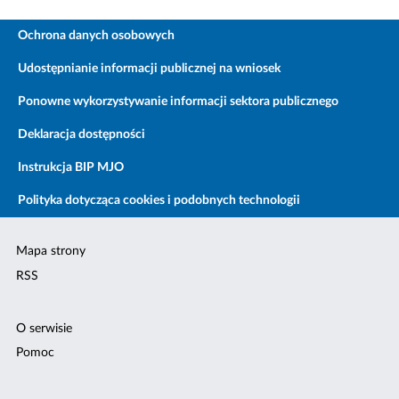
Ochrona danych osobowych
Udostępnianie informacji publicznej na wniosek
Ponowne wykorzystywanie informacji sektora publicznego
Deklaracja dostępności
Instrukcja BIP MJO
Polityka dotycząca cookies i podobnych technologii
Mapa strony
RSS
O serwisie
Pomoc