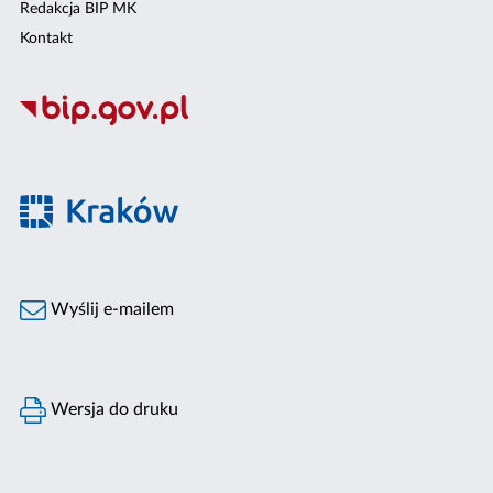
Redakcja BIP MK
Kontakt
Wyślij e-mailem
Wersja do druku