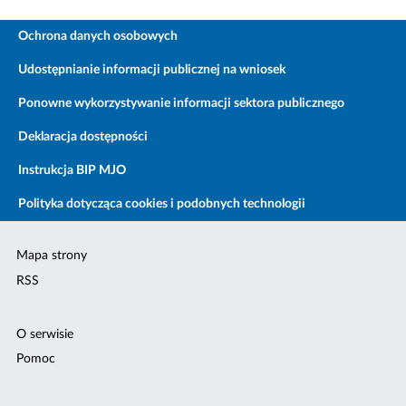
Ochrona danych osobowych
Udostępnianie informacji publicznej na wniosek
Ponowne wykorzystywanie informacji sektora publicznego
Deklaracja dostępności
Instrukcja BIP MJO
Polityka dotycząca cookies i podobnych technologii
Mapa strony
RSS
O serwisie
Pomoc