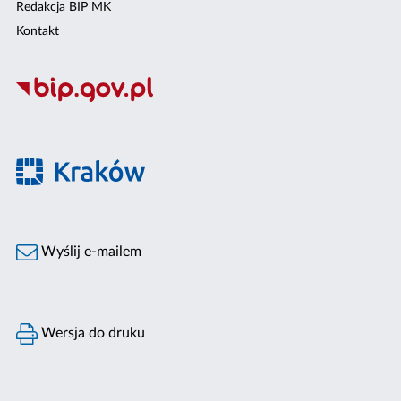
Redakcja BIP MK
Kontakt
Wyślij e-mailem
Wersja do druku