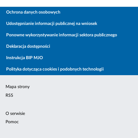
Ochrona danych osobowych
Udostępnianie informacji publicznej na wniosek
Ponowne wykorzystywanie informacji sektora publicznego
Deklaracja dostępności
Instrukcja BIP MJO
Polityka dotycząca cookies i podobnych technologii
Mapa strony
RSS
O serwisie
Pomoc