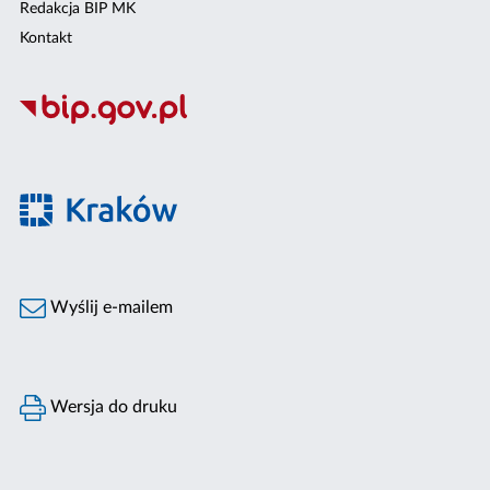
Redakcja BIP MK
Kontakt
Wyślij e-mailem
Wersja do druku