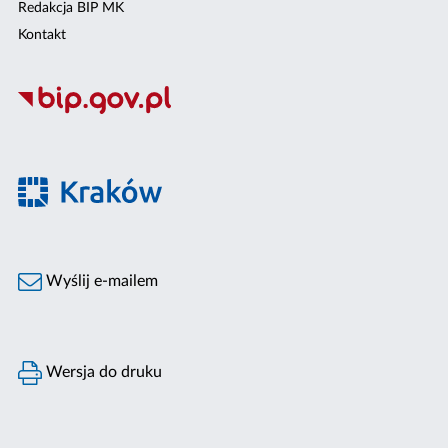
Redakcja BIP MK
Kontakt
Wyślij e-mailem
Wersja do druku