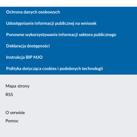
Ochrona danych osobowych
Udostępnianie informacji publicznej na wniosek
Ponowne wykorzystywanie informacji sektora publicznego
Deklaracja dostępności
Instrukcja BIP MJO
Polityka dotycząca cookies i podobnych technologii
Mapa strony
RSS
O serwisie
Pomoc