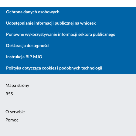
Ochrona danych osobowych
Udostępnianie informacji publicznej na wniosek
Ponowne wykorzystywanie informacji sektora publicznego
Deklaracja dostępności
Instrukcja BIP MJO
Polityka dotycząca cookies i podobnych technologii
Mapa strony
RSS
O serwisie
Pomoc