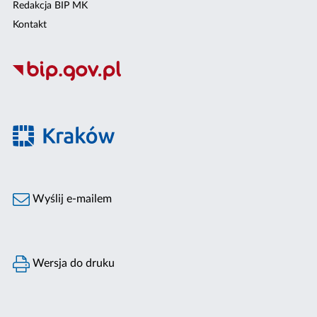
Redakcja BIP MK
Kontakt
Wyślij e-mailem
Wersja do druku