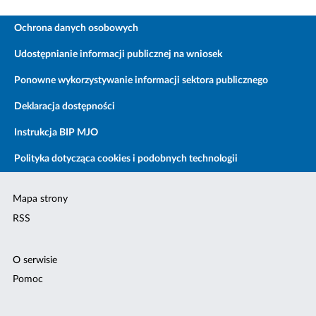
Ochrona danych osobowych
Udostępnianie informacji publicznej na wniosek
Ponowne wykorzystywanie informacji sektora publicznego
Deklaracja dostępności
Instrukcja BIP MJO
Polityka dotycząca cookies i podobnych technologii
Mapa strony
RSS
O serwisie
Pomoc