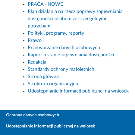
PRACA - NOWE
Plan działania na rzecz poprawy zapewniania
dostępności osobom ze szczególnymi
potrzebami
Polityki, programy, raporty
Prawo
Przetwarzanie danych osobowych
Raport o stanie zapewniania dostępności
Redakcja
Standardy ochrony małoletnich
Strona główna
Struktura organizacyjna
Udostępnianie informacji publicznej na wniosek
Ochrona danych osobowych
Udostępnianie informacji publicznej na wniosek