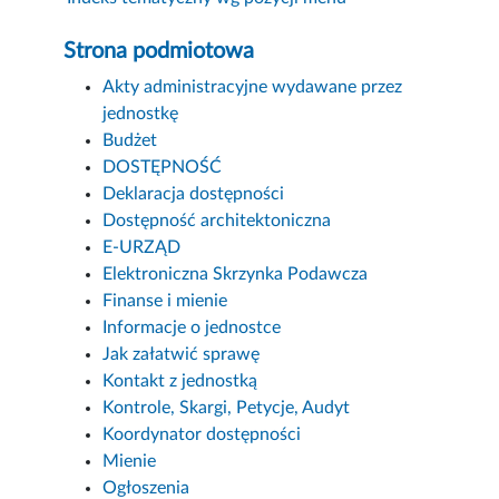
Strona podmiotowa
Akty administracyjne wydawane przez
jednostkę
Budżet
DOSTĘPNOŚĆ
Deklaracja dostępności
Dostępność architektoniczna
E-URZĄD
Elektroniczna Skrzynka Podawcza
Finanse i mienie
Informacje o jednostce
Jak załatwić sprawę
Kontakt z jednostką
Kontrole, Skargi, Petycje, Audyt
Koordynator dostępności
Mienie
Ogłoszenia