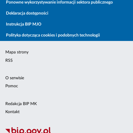
Ponowne wykorzystywanie informacji sektora publicznego
Deklaracja dostępności
Instrukcja BIP MJO
Polityka dotycząca cookies i podobnych technologii
Mapa strony
RSS
O serwisie
Pomoc
Redakcja BIP MK
Kontakt