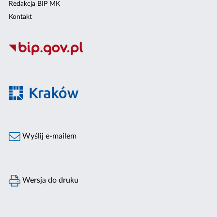
Redakcja BIP MK
Kontakt
Wyślij e-mailem
Wersja do druku