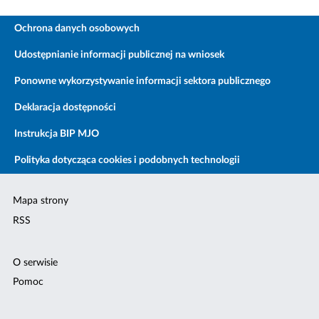
Ochrona danych osobowych
Udostępnianie informacji publicznej na wniosek
Ponowne wykorzystywanie informacji sektora publicznego
Deklaracja dostępności
Instrukcja BIP MJO
Polityka dotycząca cookies i podobnych technologii
Mapa strony
RSS
O serwisie
Pomoc