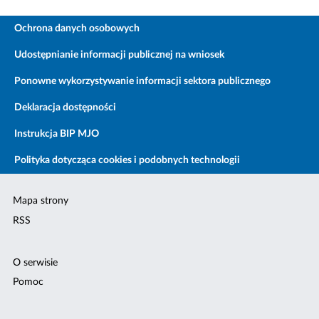
Ochrona danych osobowych
Udostępnianie informacji publicznej na wniosek
Ponowne wykorzystywanie informacji sektora publicznego
Deklaracja dostępności
Instrukcja BIP MJO
Polityka dotycząca cookies i podobnych technologii
Mapa strony
RSS
O serwisie
Pomoc