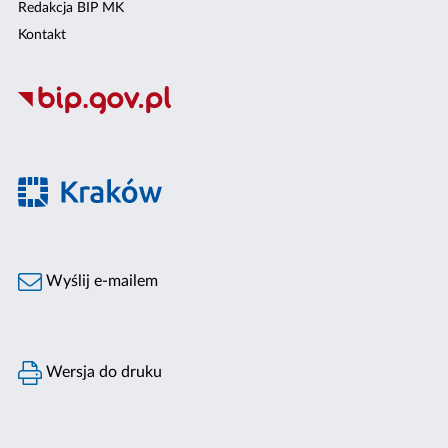
Redakcja BIP MK
Kontakt
Wyślij e-mailem
Wersja do druku