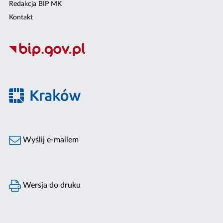
Redakcja BIP MK
Kontakt
Wyślij e-mailem
Wersja do druku