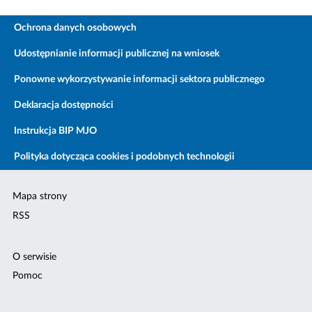
Ochrona danych osobowych
Udostępnianie informacji publicznej na wniosek
Ponowne wykorzystywanie informacji sektora publicznego
Deklaracja dostępności
Instrukcja BIP MJO
Polityka dotycząca cookies i podobnych technologii
Mapa strony
RSS
O serwisie
Pomoc