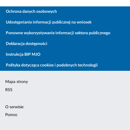
Ochrona danych osobowych
Udostępnianie informacji publicznej na wniosek
Ponowne wykorzystywanie informacji sektora publicznego
Deklaracja dostępności
Instrukcja BIP MJO
Polityka dotycząca cookies i podobnych technologii
Mapa strony
RSS
O serwisie
Pomoc