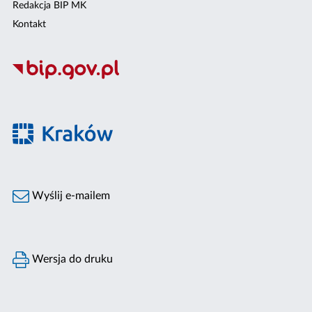
Redakcja BIP MK
Kontakt
Wyślij e-mailem
Wersja do druku