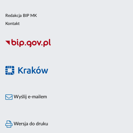
Redakcja BIP MK
Kontakt
Wyślij e-mailem
Wersja do druku