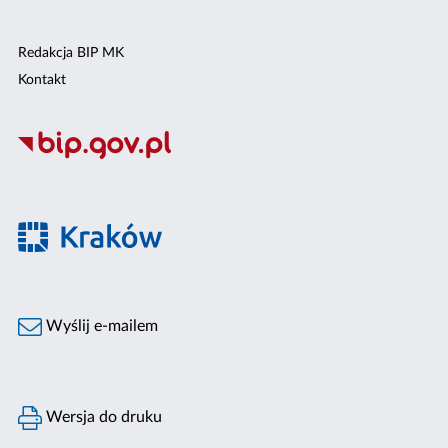
Redakcja BIP MK
Kontakt
Wyślij e-mailem
Wersja do druku