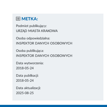
METKA:
Podmiot publikujący:
URZĄD MIASTA KRAKOWA
Osoba odpowiedzialna:
INSPEKTOR DANYCH OSOBOWYCH
Osoba publikująca:
INSPEKTOR DANYCH OSOBOWYCH
Data wytworzenia:
2018-05-24
Data publikacji:
2018-05-24
Data aktualizacji:
2025-08-25