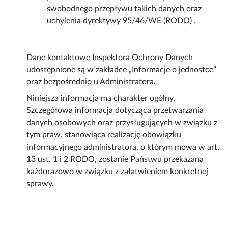
swobodnego przepływu takich danych oraz
uchylenia dyrektywy 95/46/WE (RODO) .
Dane kontaktowe Inspektora Ochrony Danych
udostępnione są w zakładce „Informacje o jednostce”
oraz bezpośrednio u Administratora.
Niniejsza informacja ma charakter ogólny.
Szczegółowa informacja dotycząca przetwarzania
danych osobowych oraz przysługujących w związku z
tym praw, stanowiąca realizację obowiązku
informacyjnego administratora, o którym mowa w art.
13 ust. 1 i 2 RODO, zostanie Państwu przekazana
każdorazowo w związku z załatwieniem konkretnej
sprawy.