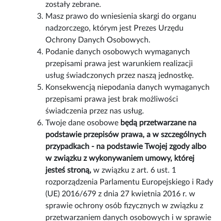
zostały zebrane.
Masz prawo do wniesienia skargi do organu
nadzorczego, którym jest Prezes Urzędu
Ochrony Danych Osobowych.
Podanie danych osobowych wymaganych
przepisami prawa jest warunkiem realizacji
usług świadczonych przez naszą jednostkę.
Konsekwencją niepodania danych wymaganych
przepisami prawa jest brak możliwości
świadczenia przez nas usług.
Twoje dane osobowe
będą przetwarzane na
podstawie przepisów prawa, a w szczególnych
przypadkach - na podstawie Twojej zgody albo
w związku z wykonywaniem umowy, której
jesteś stroną,
w związku z art. 6 ust. 1
rozporządzenia Parlamentu Europejskiego i Rady
(UE) 2016/679 z dnia 27 kwietnia 2016 r. w
sprawie ochrony osób fizycznych w związku z
przetwarzaniem danych osobowych i w sprawie