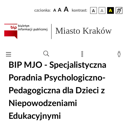
A
A
czcionka:
A
kontrast:
Miasto Kraków
BIP MJO - Specjalistyczna
Poradnia Psychologiczno-
Pedagogiczna dla Dzieci z
Niepowodzeniami
Edukacyjnymi