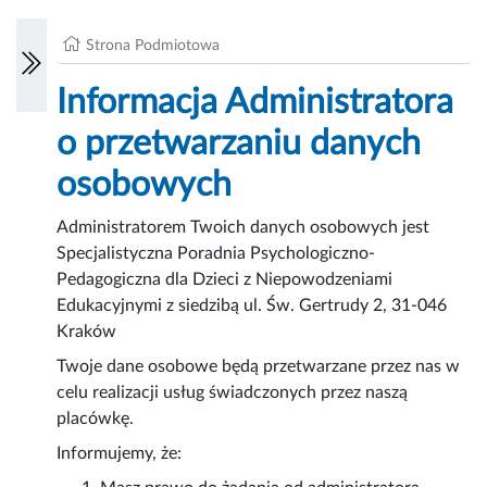
Strona Podmiotowa
Informacja Administratora
o przetwarzaniu danych
osobowych
Administratorem Twoich danych osobowych jest
Specjalistyczna Poradnia Psychologiczno-
Pedagogiczna dla Dzieci z Niepowodzeniami
Edukacyjnymi z siedzibą ul. Św. Gertrudy 2, 31-046
Kraków
Twoje dane osobowe będą przetwarzane przez nas w
celu realizacji usług świadczonych przez naszą
placówkę.
Informujemy, że: