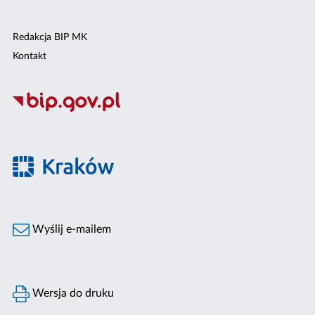
Redakcja BIP MK
Kontakt
Wyślij e-mailem
Wersja do druku