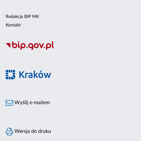
Redakcja BIP MK
Kontakt
Wyślij e-mailem
Wersja do druku