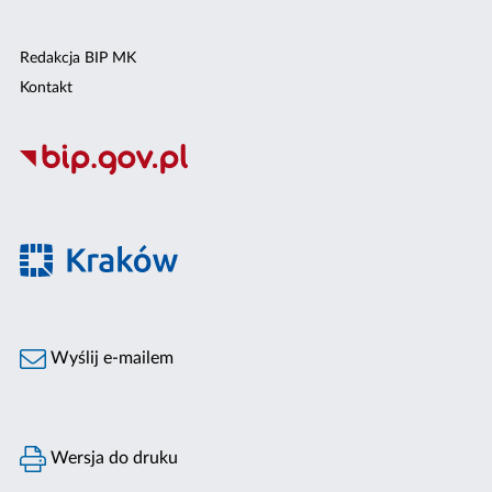
Redakcja BIP MK
Kontakt
Wyślij e-mailem
Wersja do druku