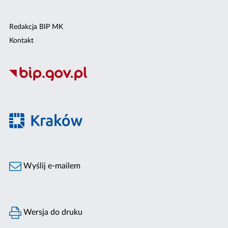
Redakcja BIP MK
Kontakt
Wyślij e-mailem
Wersja do druku