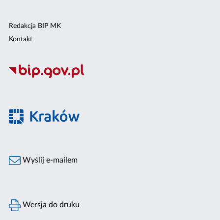
Redakcja BIP MK
Kontakt
Wyślij e-mailem
Wersja do druku