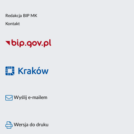
Redakcja BIP MK
Kontakt
Wyślij e-mailem
Wersja do druku