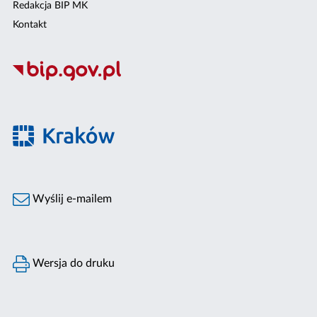
Redakcja BIP MK
Kontakt
Wyślij e-mailem
Wersja do druku