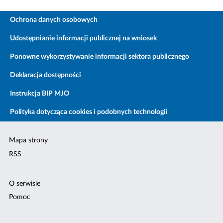
Ochrona danych osobowych
Udostępnianie informacji publicznej na wniosek
Ponowne wykorzystywanie informacji sektora publicznego
Deklaracja dostępności
Instrukcja BIP MJO
Polityka dotycząca cookies i podobnych technologii
Mapa strony
RSS
O serwisie
Pomoc