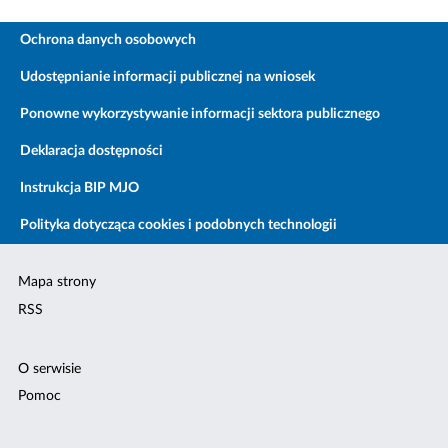
Ochrona danych osobowych
Udostępnianie informacji publicznej na wniosek
Ponowne wykorzystywanie informacji sektora publicznego
Deklaracja dostępności
Instrukcja BIP MJO
Polityka dotycząca cookies i podobnych technologii
Mapa strony
RSS
O serwisie
Pomoc