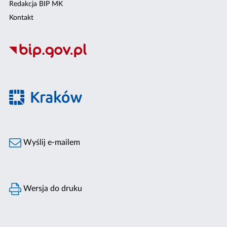
Redakcja BIP MK
Kontakt
Wyślij e-mailem
Wersja do druku