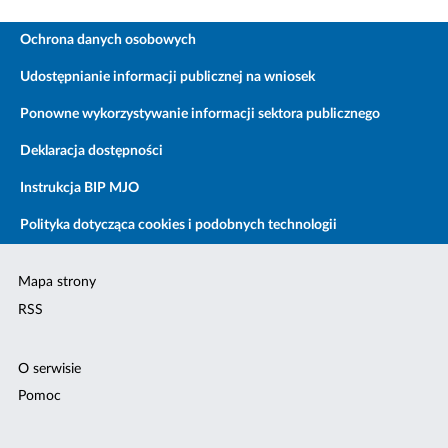
Ochrona danych osobowych
Udostępnianie informacji publicznej na wniosek
Ponowne wykorzystywanie informacji sektora publicznego
Deklaracja dostępności
Instrukcja BIP MJO
Polityka dotycząca cookies i podobnych technologii
Mapa strony
RSS
O serwisie
Pomoc