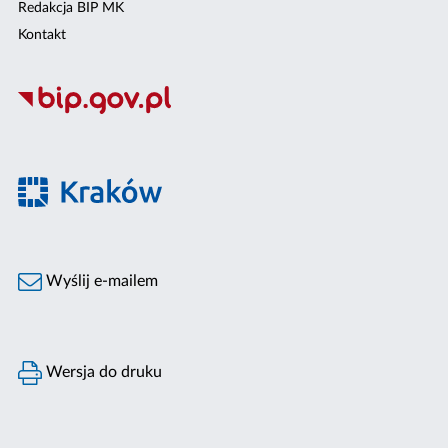
Redakcja BIP MK
Kontakt
Wyślij e-mailem
Wersja do druku