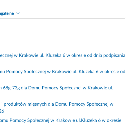
gatelne
cznej w Krakowie ul. Kluzeka 6 w okresie od dnia podpisania
mu Pomocy Społecznej w Krakowie ul. Kluzeka 6 w okresie od
wym 68g-73g dla Domu Pomocy Społecznej w Krakowie ul.
sa i produktów mięsnych dla Domu Pomocy Społecznej w
26
Domu Pomocy Społecznej w Krakowie ul.Kluzeka 6 w okresie