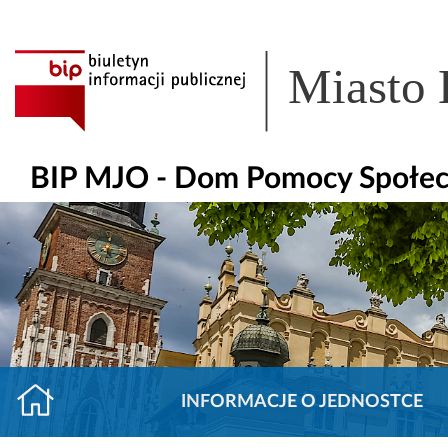
Miasto
BIP MJO - Dom Pomocy Społecz
INFORMACJE O JEDNOSTCE