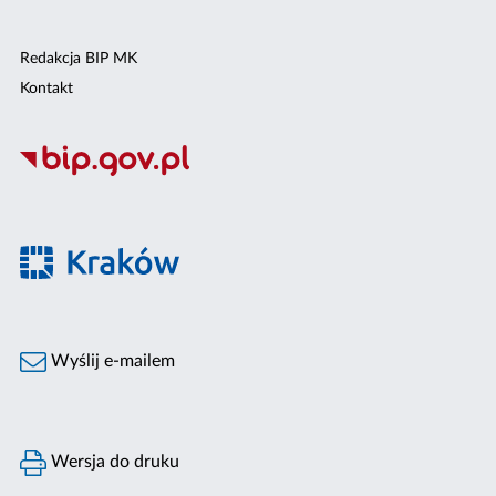
Redakcja BIP MK
Kontakt
Wyślij e-mailem
Wersja do druku