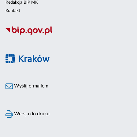
Redakcja BIP MK
Kontakt
Wyślij e-mailem
Wersja do druku