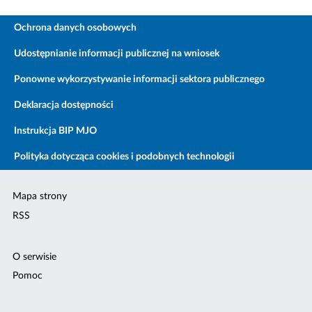
Ochrona danych osobowych
Udostępnianie informacji publicznej na wniosek
Ponowne wykorzystywanie informacji sektora publicznego
Deklaracja dostępności
Instrukcja BIP MJO
Polityka dotycząca cookies i podobnych technologii
Mapa strony
RSS
O serwisie
Pomoc