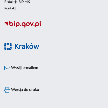
Redakcja BIP MK
Kontakt
Wyślij e-mailem
Wersja do druku