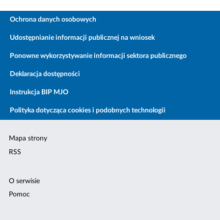
Ochrona danych osobowych
Udostępnianie informacji publicznej na wniosek
Ponowne wykorzystywanie informacji sektora publicznego
Deklaracja dostępności
Instrukcja BIP MJO
Polityka dotycząca cookies i podobnych technologii
Mapa strony
RSS
O serwisie
Pomoc