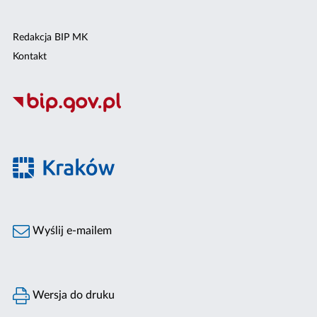
Redakcja BIP MK
Kontakt
Wyślij e-mailem
Wersja do druku