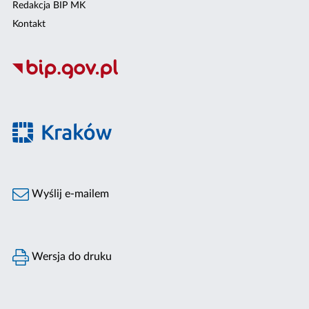
Redakcja BIP MK
Kontakt
Wyślij e-mailem
Wersja do druku