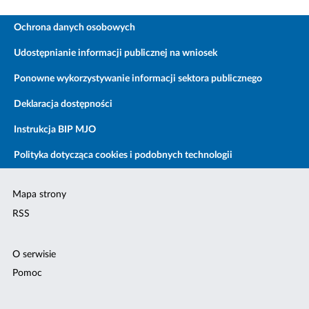
Ochrona danych osobowych
Udostępnianie informacji publicznej na wniosek
Ponowne wykorzystywanie informacji sektora publicznego
Deklaracja dostępności
Instrukcja BIP MJO
Polityka dotycząca cookies i podobnych technologii
Mapa strony
RSS
O serwisie
Pomoc