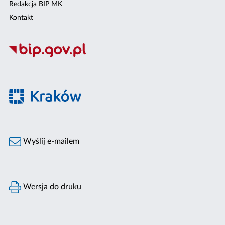
Redakcja BIP MK
Kontakt
Wyślij e-mailem
Wersja do druku