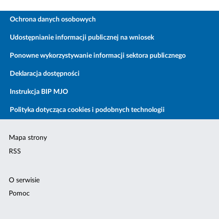
Ochrona danych osobowych
Udostępnianie informacji publicznej na wniosek
Ponowne wykorzystywanie informacji sektora publicznego
Deklaracja dostępności
Instrukcja BIP MJO
Polityka dotycząca cookies i podobnych technologii
Mapa strony
RSS
O serwisie
Pomoc