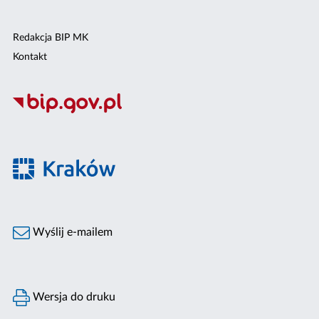
Redakcja BIP MK
Kontakt
Wyślij e-mailem
Wersja do druku