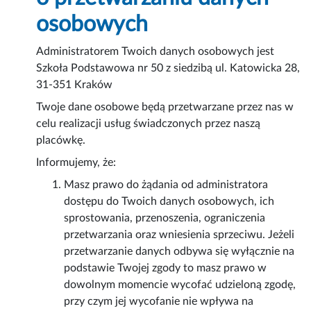
osobowych
Administratorem Twoich danych osobowych jest
Szkoła Podstawowa nr 50 z siedzibą ul. Katowicka 28,
31-351 Kraków
Twoje dane osobowe będą przetwarzane przez nas w
celu realizacji usług świadczonych przez naszą
placówkę.
Informujemy, że:
Masz prawo do żądania od administratora
dostępu do Twoich danych osobowych, ich
sprostowania, przenoszenia, ograniczenia
przetwarzania oraz wniesienia sprzeciwu. Jeżeli
przetwarzanie danych odbywa się wyłącznie na
podstawie Twojej zgody to masz prawo w
dowolnym momencie wycofać udzieloną zgodę,
przy czym jej wycofanie nie wpływa na