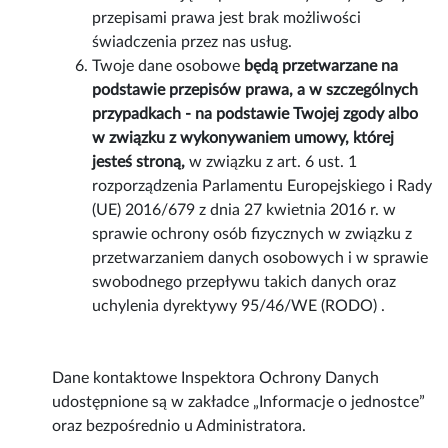
przepisami prawa jest brak możliwości
świadczenia przez nas usług.
Twoje dane osobowe
będą przetwarzane na
podstawie przepisów prawa, a w szczególnych
przypadkach - na podstawie Twojej zgody albo
w związku z wykonywaniem umowy, której
jesteś stroną,
w związku z art. 6 ust. 1
rozporządzenia Parlamentu Europejskiego i Rady
(UE) 2016/679 z dnia 27 kwietnia 2016 r. w
sprawie ochrony osób fizycznych w związku z
przetwarzaniem danych osobowych i w sprawie
swobodnego przepływu takich danych oraz
uchylenia dyrektywy 95/46/WE (RODO) .
Dane kontaktowe Inspektora Ochrony Danych
udostępnione są w zakładce „Informacje o jednostce”
oraz bezpośrednio u Administratora.