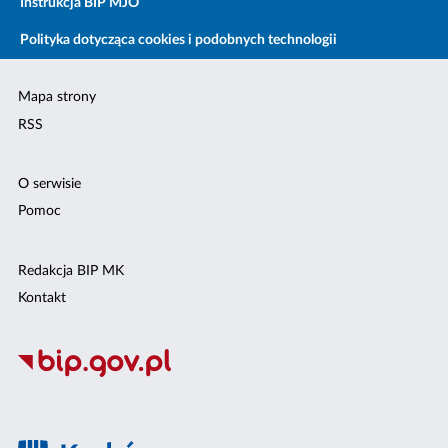
Instrukcja BIP MJO
Polityka dotycząca cookies i podobnych technologii
Mapa strony
RSS
O serwisie
Pomoc
Redakcja BIP MK
Kontakt