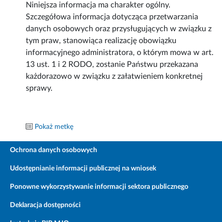
Niniejsza informacja ma charakter ogólny.
Szczegółowa informacja dotycząca przetwarzania
danych osobowych oraz przysługujących w związku z
tym praw, stanowiąca realizację obowiązku
informacyjnego administratora, o którym mowa w art.
13 ust. 1 i 2 RODO, zostanie Państwu przekazana
każdorazowo w związku z załatwieniem konkretnej
sprawy.
Pokaż metkę
Ochrona danych osobowych
Udostępnianie informacji publicznej na wniosek
Ponowne wykorzystywanie informacji sektora publicznego
Deklaracja dostępności