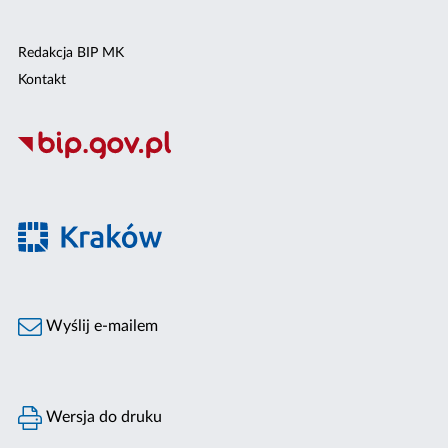
Redakcja BIP MK
Kontakt
Wyślij e-mailem
Wersja do druku