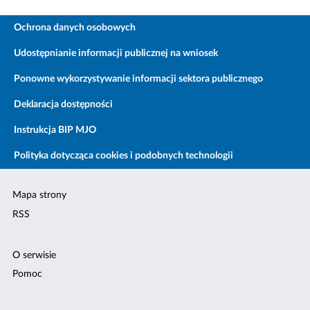
Ochrona danych osobowych
Udostępnianie informacji publicznej na wniosek
Ponowne wykorzystywanie informacji sektora publicznego
Deklaracja dostępności
Instrukcja BIP MJO
Polityka dotycząca cookies i podobnych technologii
Mapa strony
RSS
O serwisie
Pomoc