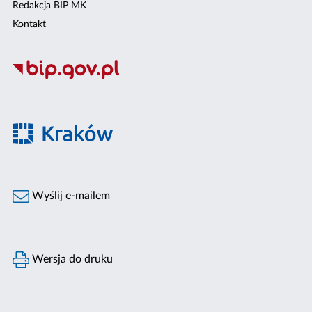
Redakcja BIP MK
Kontakt
Wyślij e-mailem
Wersja do druku