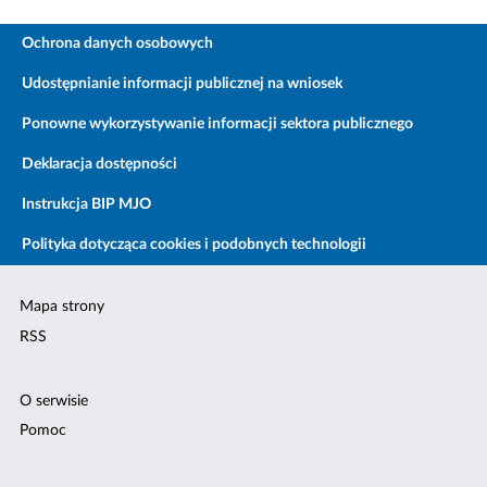
Ochrona danych osobowych
Udostępnianie informacji publicznej na wniosek
Ponowne wykorzystywanie informacji sektora publicznego
Deklaracja dostępności
Instrukcja BIP MJO
Polityka dotycząca cookies i podobnych technologii
Mapa strony
RSS
O serwisie
Pomoc