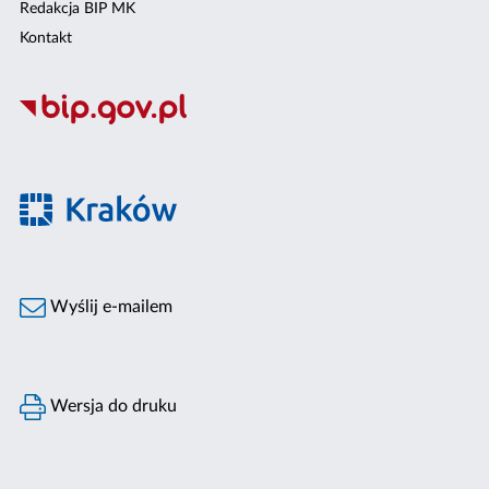
Redakcja BIP MK
Kontakt
Wyślij e-mailem
Wersja do druku