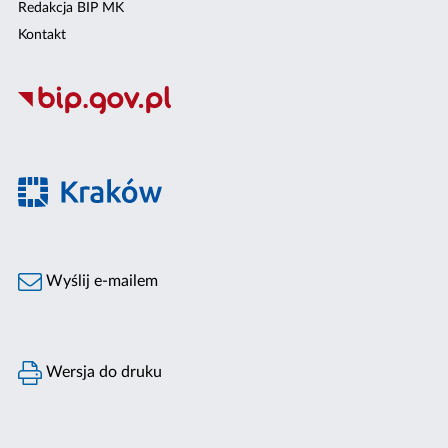
Redakcja BIP MK
Kontakt
Wyślij e-mailem
Wersja do druku