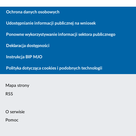
Ochrona danych osobowych
Udostępnianie informacji publicznej na wniosek
Ponowne wykorzystywanie informacji sektora publicznego
Deklaracja dostępności
Instrukcja BIP MJO
Polityka dotycząca cookies i podobnych technologii
Mapa strony
RSS
O serwisie
Pomoc