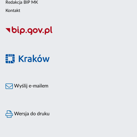
Redakcja BIP MK
Kontakt
Wyślij e-mailem
Wersja do druku