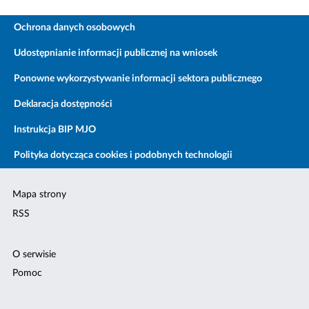
Ochrona danych osobowych
Udostępnianie informacji publicznej na wniosek
Ponowne wykorzystywanie informacji sektora publicznego
Deklaracja dostępności
Instrukcja BIP MJO
Polityka dotycząca cookies i podobnych technologii
Mapa strony
RSS
O serwisie
Pomoc