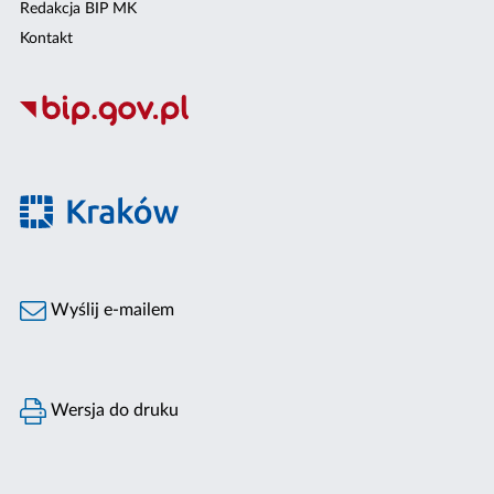
Redakcja BIP MK
Kontakt
Wyślij e-mailem
Wersja do druku