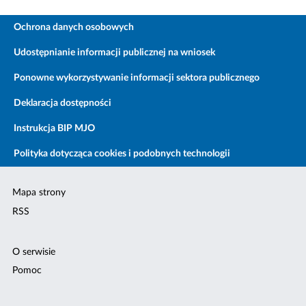
Ochrona danych osobowych
Udostępnianie informacji publicznej na wniosek
Ponowne wykorzystywanie informacji sektora publicznego
Deklaracja dostępności
Instrukcja BIP MJO
Polityka dotycząca cookies i podobnych technologii
Mapa strony
RSS
O serwisie
Pomoc