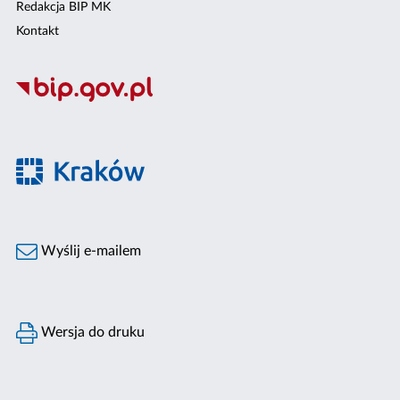
Redakcja BIP MK
Kontakt
Wyślij e-mailem
Wersja do druku