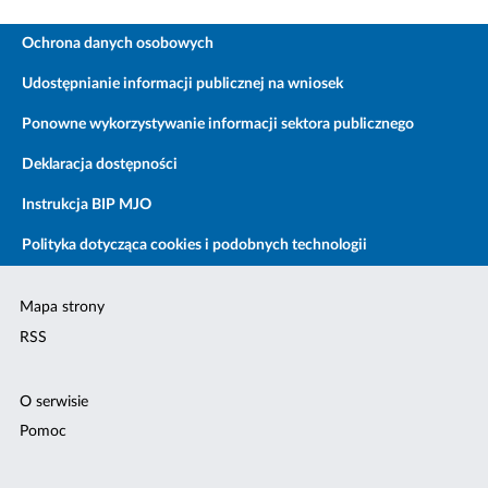
Ochrona danych osobowych
Udostępnianie informacji publicznej na wniosek
Ponowne wykorzystywanie informacji sektora publicznego
Deklaracja dostępności
Instrukcja BIP MJO
Polityka dotycząca cookies i podobnych technologii
Mapa strony
RSS
O serwisie
Pomoc