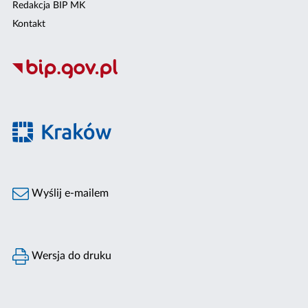
Redakcja BIP MK
Kontakt
Wyślij e-mailem
Wersja do druku