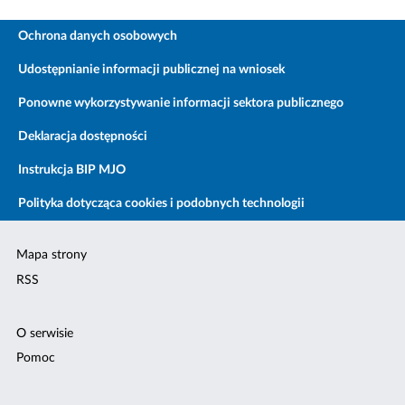
Ochrona danych osobowych
Udostępnianie informacji publicznej na wniosek
Ponowne wykorzystywanie informacji sektora publicznego
Deklaracja dostępności
Instrukcja BIP MJO
Polityka dotycząca cookies i podobnych technologii
Mapa strony
RSS
O serwisie
Pomoc