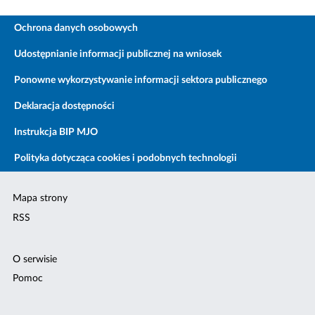
Ochrona danych osobowych
Udostępnianie informacji publicznej na wniosek
Ponowne wykorzystywanie informacji sektora publicznego
Deklaracja dostępności
Instrukcja BIP MJO
Polityka dotycząca cookies i podobnych technologii
Mapa strony
RSS
O serwisie
Pomoc